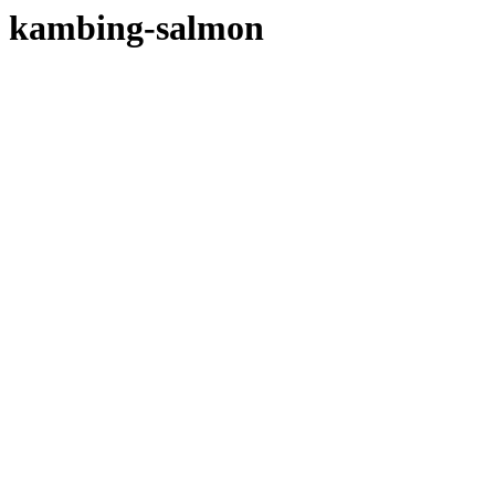
kambing-salmon