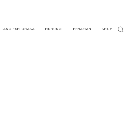
NTANG EXPLORASA
HUBUNGI
PENAFIAN
SHOP