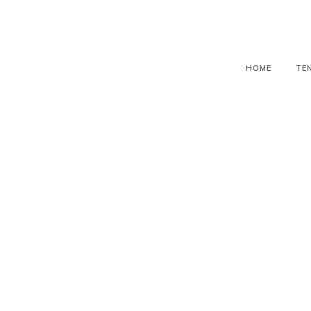
HOME
TE