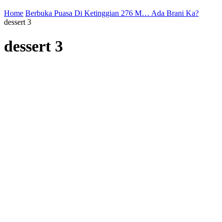
Home
Berbuka Puasa Di Ketinggian 276 M… Ada Brani Ka?
dessert 3
dessert 3