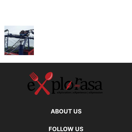
ABOUT US
FOLLOW US