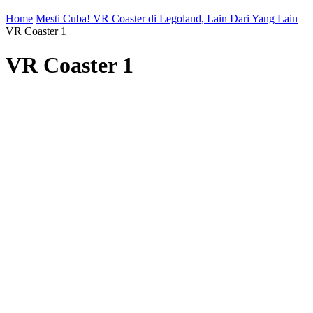
Home
Mesti Cuba! VR Coaster di Legoland, Lain Dari Yang Lain
VR Coaster 1
VR Coaster 1