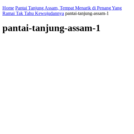
Home
Pantai Tanjung Assam, Tempat Menarik di Penang Yang
Ramai Tak Tahu Kewujudannya
pantai-tanjung-assam-1
pantai-tanjung-assam-1