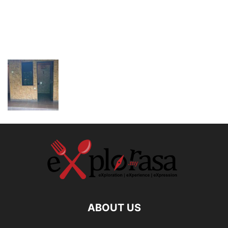
ABOUT US