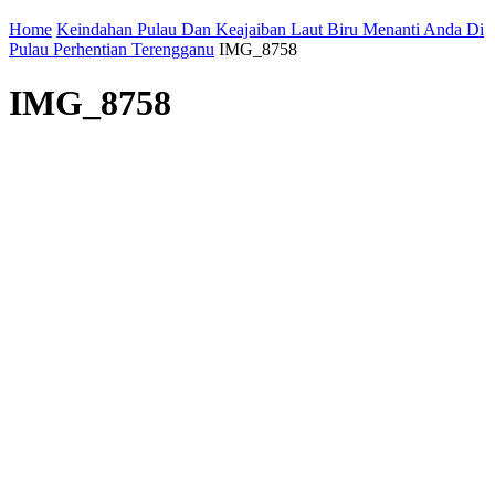
Home
Keindahan Pulau Dan Keajaiban Laut Biru Menanti Anda Di
Pulau Perhentian Terengganu
IMG_8758
IMG_8758