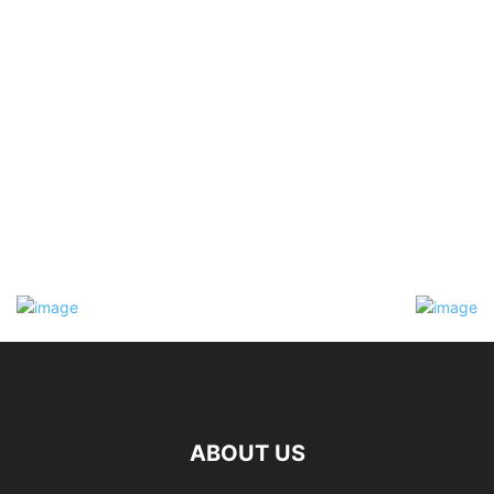
ABOUT US