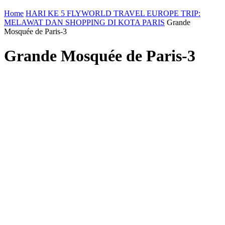
Home
HARI KE 5 FLYWORLD TRAVEL EUROPE TRIP:
MELAWAT DAN SHOPPING DI KOTA PARIS
Grande
Mosquée de Paris-3
Grande Mosquée de Paris-3