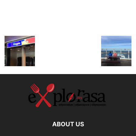
ABOUT US