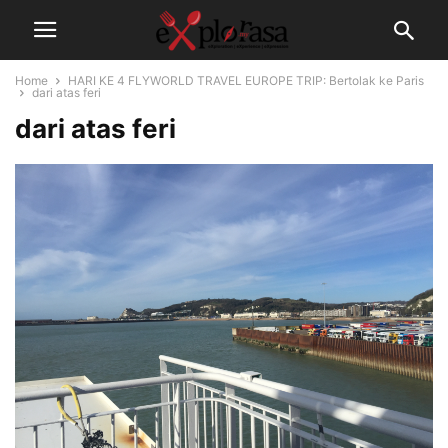
Home
HARI KE 4 FLYWORLD TRAVEL EUROPE TRIP: Bertolak ke Paris
dari atas feri
dari atas feri