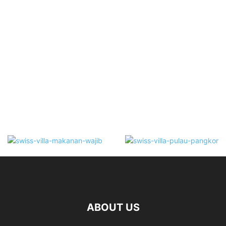
ABOUT US