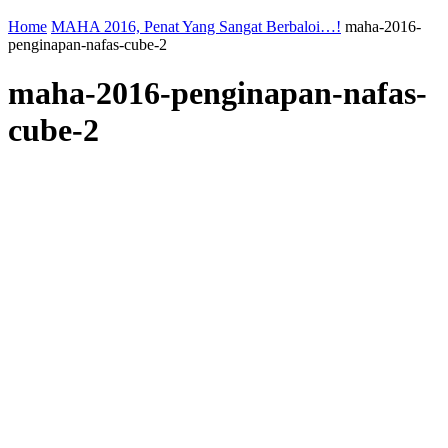
Home
MAHA 2016, Penat Yang Sangat Berbaloi…!
maha-2016-
penginapan-nafas-cube-2
maha-2016-penginapan-nafas-
cube-2