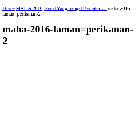
Home
MAHA 2016, Penat Yang Sangat Berbaloi…!
maha-2016-
laman=perikanan-2
maha-2016-laman=perikanan-
2