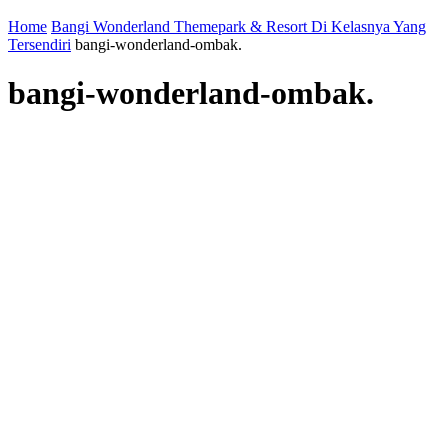
Home
Bangi Wonderland Themepark & Resort Di Kelasnya Yang
Tersendiri
bangi-wonderland-ombak.
bangi-wonderland-ombak.