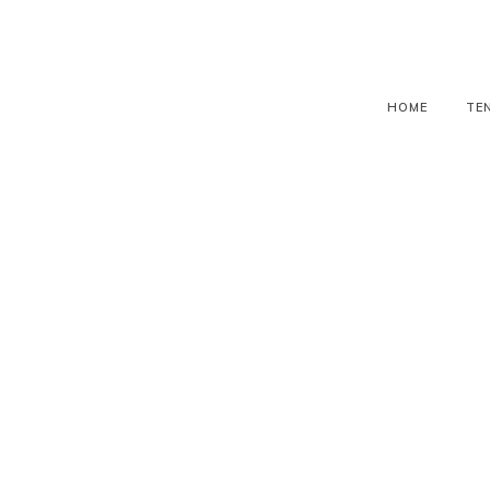
HOME
TE