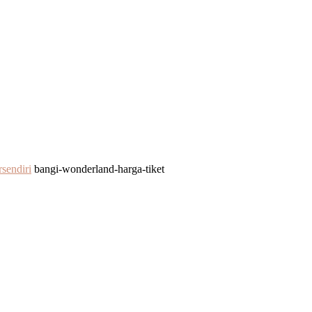
sendiri
bangi-wonderland-harga-tiket