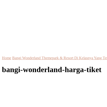
Home
Bangi Wonderland Themepark & Resort Di Kelasnya Yang Ter
bangi-wonderland-harga-tiket