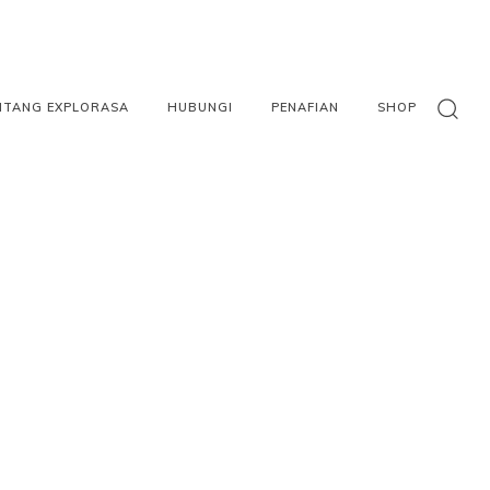
NTANG EXPLORASA
HUBUNGI
PENAFIAN
SHOP