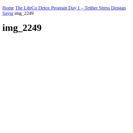
Home
The LifeCo Detox Program Day 1 – Tetiber Stress Dengan
Sayur
img_2249
img_2249