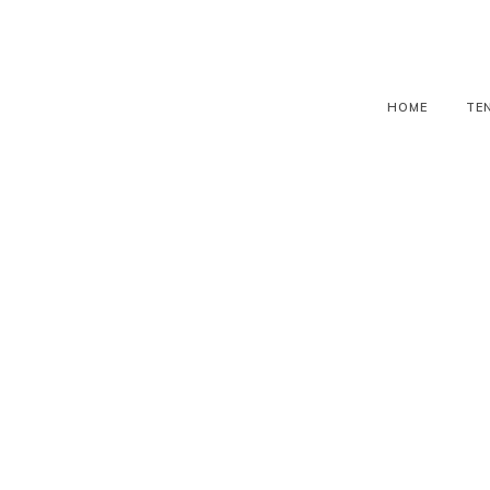
HOME
TE