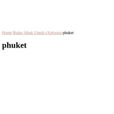
Home
Bulan Sibuk Untuk eXplorasa
phuket
phuket