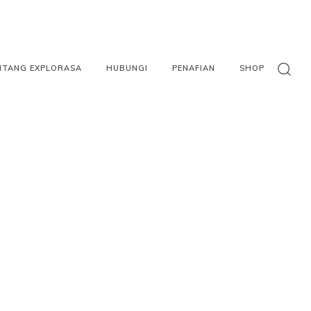
NTANG EXPLORASA
HUBUNGI
PENAFIAN
SHOP