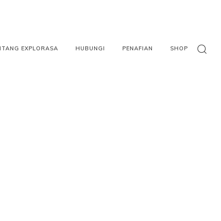
NTANG EXPLORASA
HUBUNGI
PENAFIAN
SHOP