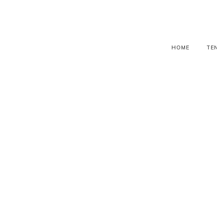
HOME
TE