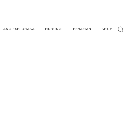
NTANG EXPLORASA
HUBUNGI
PENAFIAN
SHOP