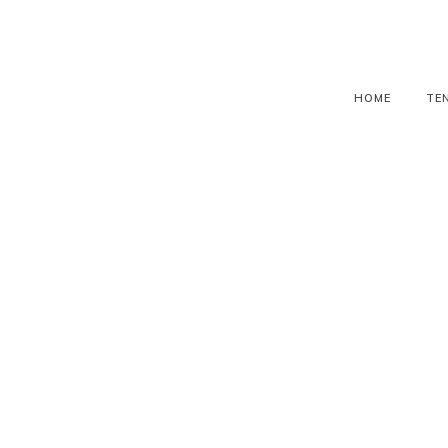
HOME
TE