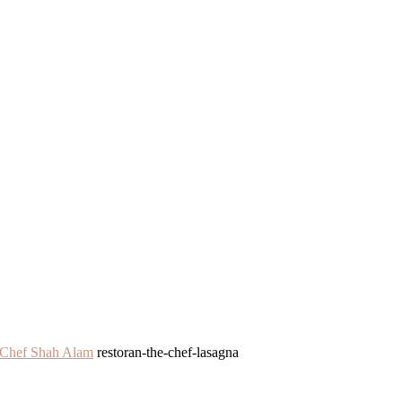
 Chef Shah Alam
restoran-the-chef-lasagna