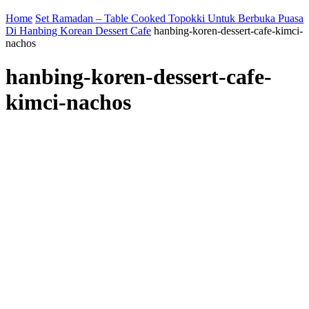
Home
Set Ramadan – Table Cooked Topokki Untuk Berbuka Puasa
Di Hanbing Korean Dessert Cafe
hanbing-koren-dessert-cafe-kimci-
nachos
hanbing-koren-dessert-cafe-
kimci-nachos