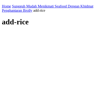
Home
Sungguh Mudah Menikmati Seafood Dengan Khidmat
Penghantaran Brolly
add-rice
add-rice