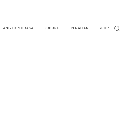
NTANG EXPLORASA
HUBUNGI
PENAFIAN
SHOP