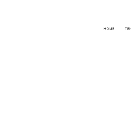
HOME
TE