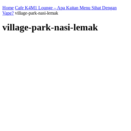
Home
Cafe K4M1 Lounge – Apa Kaitan Menu Sihat Dengan
Vape?
village-park-nasi-lemak
village-park-nasi-lemak