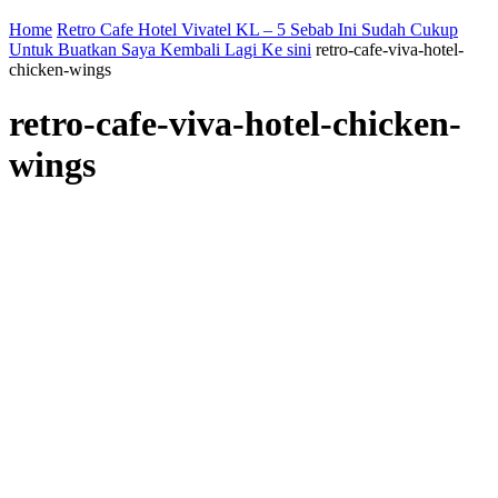
Home
Retro Cafe Hotel Vivatel KL – 5 Sebab Ini Sudah Cukup
Untuk Buatkan Saya Kembali Lagi Ke sini
retro-cafe-viva-hotel-
chicken-wings
retro-cafe-viva-hotel-chicken-
wings