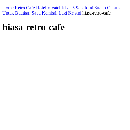
Home
Retro Cafe Hotel Vivatel KL – 5 Sebab Ini Sudah Cukup
Untuk Buatkan Saya Kembali Lagi Ke sini
hiasa-retro-cafe
hiasa-retro-cafe