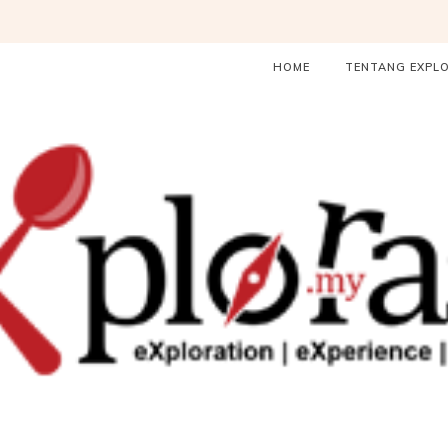
HOME
TENTANG EXPL