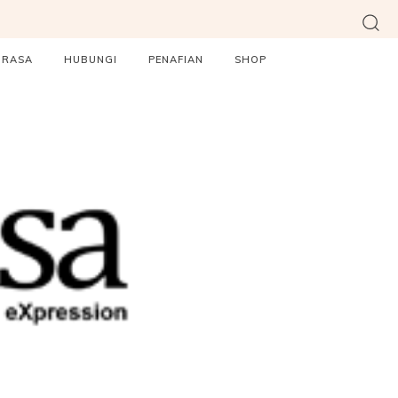
ORASA
HUBUNGI
PENAFIAN
SHOP