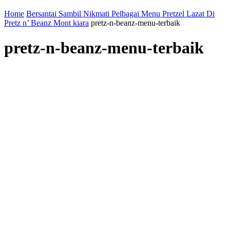
Home
Bersantai Sambil Nikmati Pelbagai Menu Pretzel Lazat Di
Pretz n’ Beanz Mont kiara
pretz-n-beanz-menu-terbaik
pretz-n-beanz-menu-terbaik