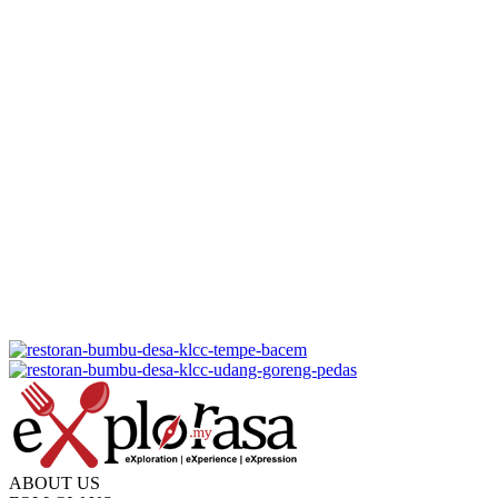
ABOUT US