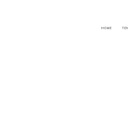
HOME
TE