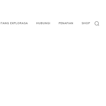
NTANG EXPLORASA
HUBUNGI
PENAFIAN
SHOP