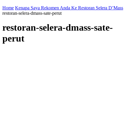
Home
Kenapa Saya Rekomen Anda Ke Restoran Selera D’Mass
restoran-selera-dmass-sate-perut
restoran-selera-dmass-sate-
perut