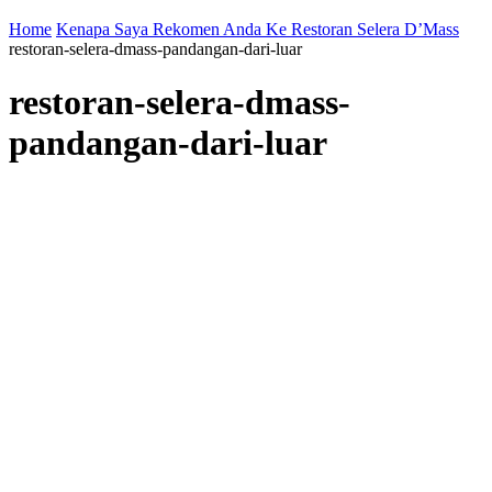
Home
Kenapa Saya Rekomen Anda Ke Restoran Selera D’Mass
restoran-selera-dmass-pandangan-dari-luar
restoran-selera-dmass-
pandangan-dari-luar