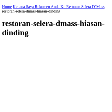
Home
Kenapa Saya Rekomen Anda Ke Restoran Selera D’Mass
restoran-selera-dmass-hiasan-dinding
restoran-selera-dmass-hiasan-
dinding