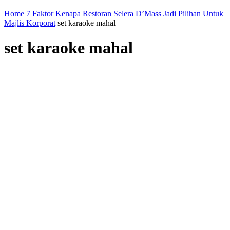
Home
7 Faktor Kenapa Restoran Selera D’Mass Jadi Pilihan Untuk
Majlis Korporat
set karaoke mahal
set karaoke mahal