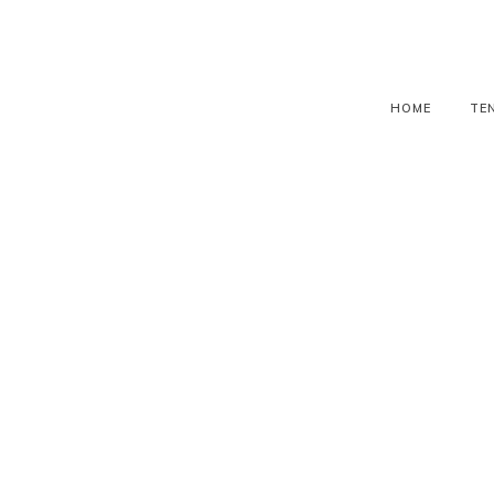
HOME
TE