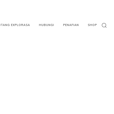
NTANG EXPLORASA
HUBUNGI
PENAFIAN
SHOP