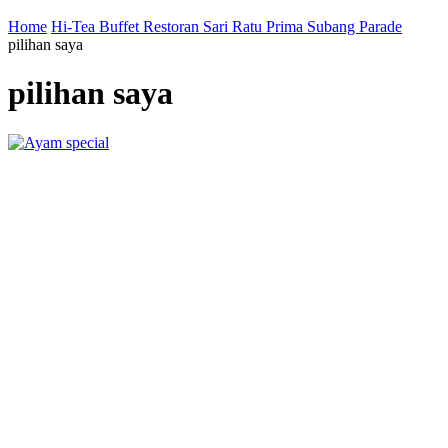
Home
Hi-Tea Buffet Restoran Sari Ratu Prima Subang Parade
pilihan saya
pilihan saya