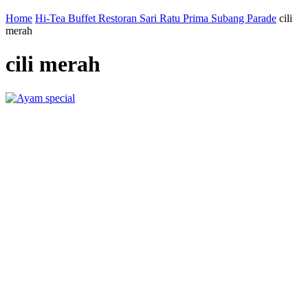
Home
Hi-Tea Buffet Restoran Sari Ratu Prima Subang Parade
cili
merah
cili merah