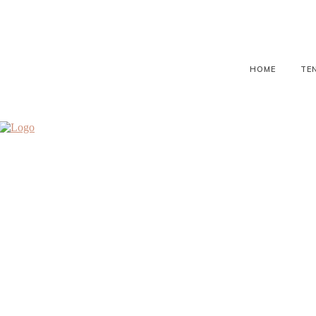
HOME
TE