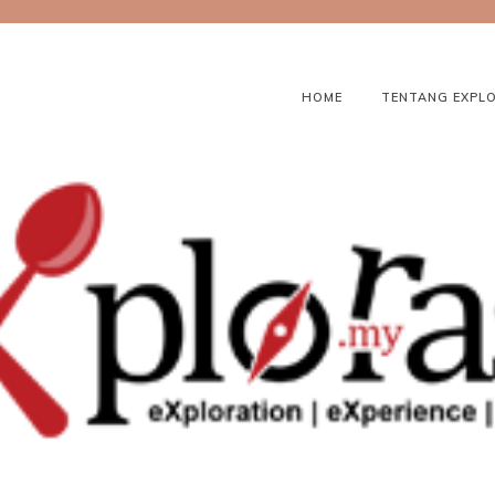
HOME
TENTANG EXPL