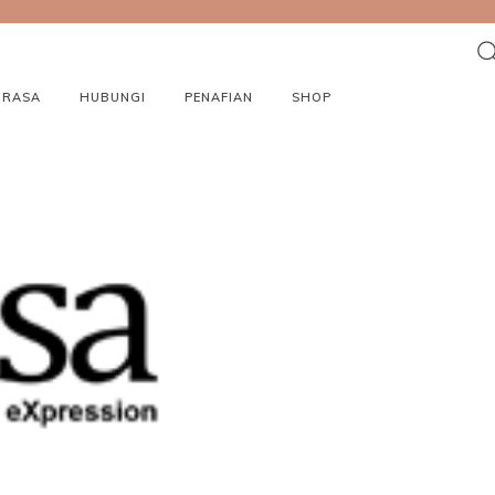
ORASA
HUBUNGI
PENAFIAN
SHOP