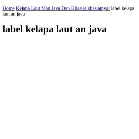
Home
Kelapa Laut Man Java Dan Khasiat-khasiatnya!
label kelapa
laut an java
label kelapa laut an java