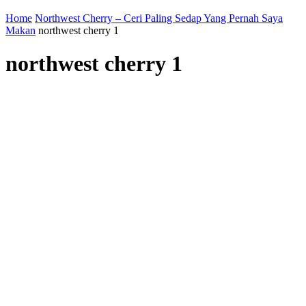
Home
Northwest Cherry – Ceri Paling Sedap Yang Pernah Saya
Makan
northwest cherry 1
northwest cherry 1