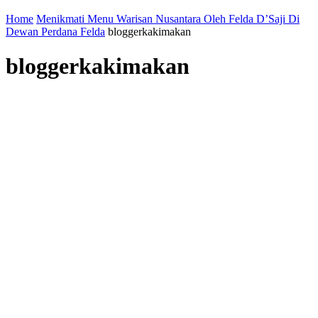
Home
Menikmati Menu Warisan Nusantara Oleh Felda D’Saji Di
Dewan Perdana Felda
bloggerkakimakan
bloggerkakimakan