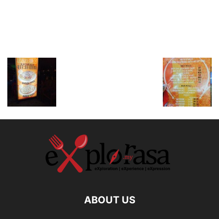
ABOUT US