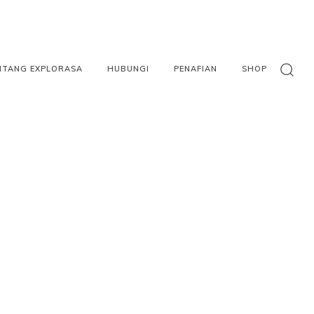
NTANG EXPLORASA
HUBUNGI
PENAFIAN
SHOP