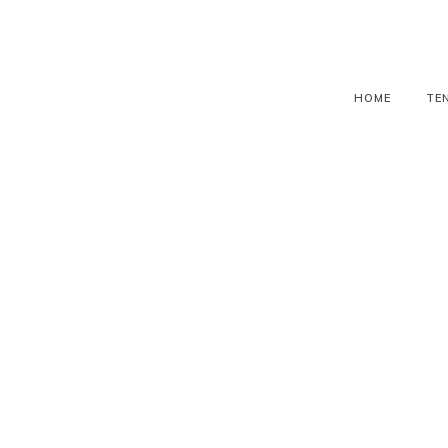
HOME
TE