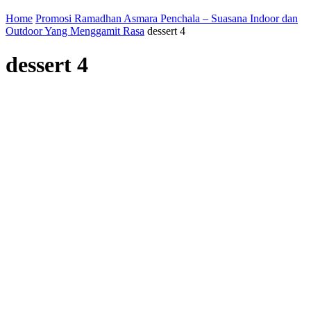
Home
Promosi Ramadhan Asmara Penchala – Suasana Indoor dan
Outdoor Yang Menggamit Rasa
dessert 4
dessert 4