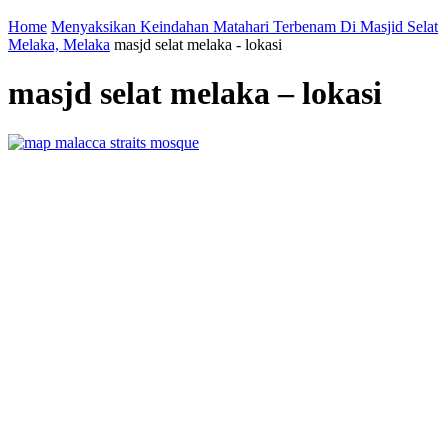
Home
Menyaksikan Keindahan Matahari Terbenam Di Masjid Selat
Melaka, Melaka
masjd selat melaka - lokasi
masjd selat melaka – lokasi