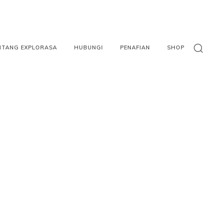
NTANG EXPLORASA
HUBUNGI
PENAFIAN
SHOP