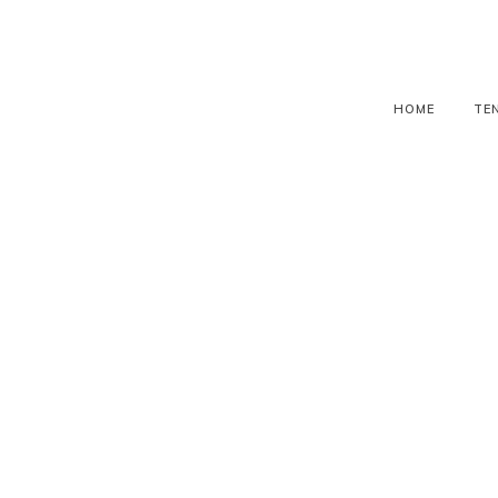
HOME
TE