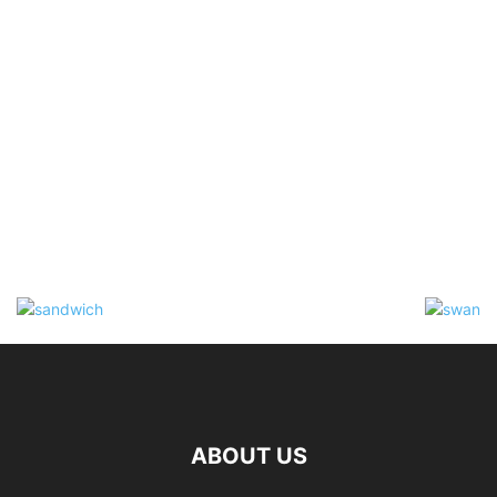
ABOUT US