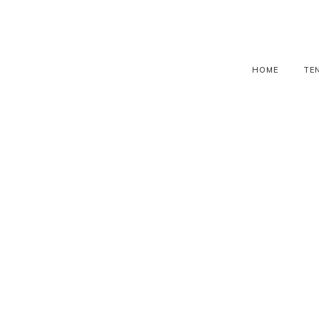
HOME
TE