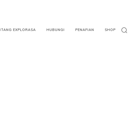
NTANG EXPLORASA
HUBUNGI
PENAFIAN
SHOP