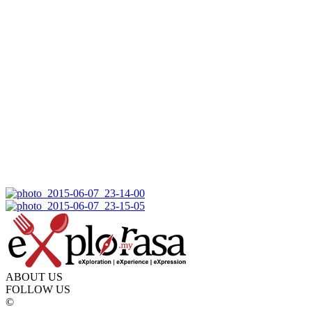
ABOUT US
FOLLOW US
©