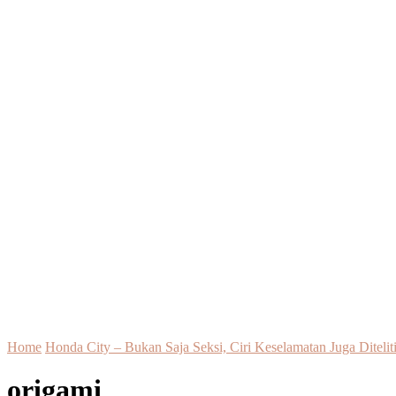
Home
Honda City – Bukan Saja Seksi, Ciri Keselamatan Juga Ditelit
origami