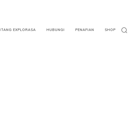
NTANG EXPLORASA
HUBUNGI
PENAFIAN
SHOP