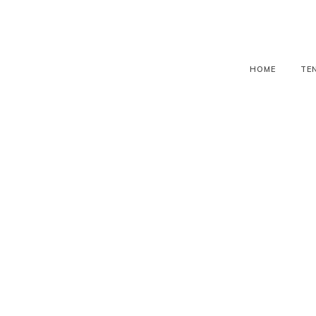
HOME
TE